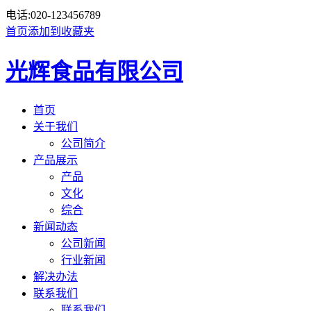
电话:
020-123456789
首页
添加到收藏夹
光辉食品有限公司
首页
关于我们
公司简介
产品展示
产品
文化
综合
新闻动态
公司新闻
行业新闻
解决办法
联系我们
联系我们