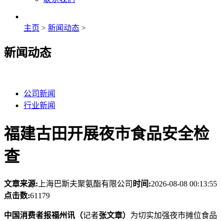
主页
>
新闻动态
>
新闻动态
公司新闻
行业新闻
福建古田开展夜市食品安全检
查
文章来源:
上海巴斯夫聚氨酯有限公司
时间:
2026-08-08 00:13:55
点击数:
61179
中国消费者报福州讯（
记者
张文章）
为切实加强夜市摊位食品