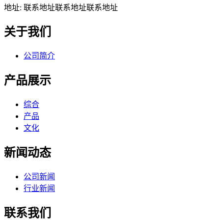
地址: 联系地址联系地址联系地址
关于我们
公司简介
产品展示
综合
产品
文化
新闻动态
公司新闻
行业新闻
联系我们