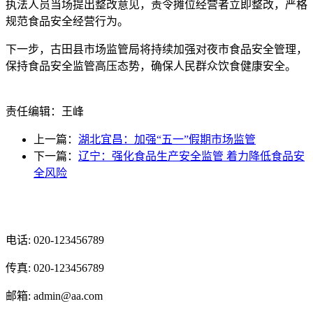
执法人员当场提出整改意见，责令摊位经营者立即整改，严格
规范食品安全经营行为。
下一步，古田县市场监管局将持续加强对夜市食品安全管理，
保持食品安全监管高压态势，确保人民群众饮食健康安全。
责任编辑：王峰
上一篇：
湖北宜昌：加强“五一”假期市场监管
下一篇：
辽宁：强化食品生产安全监管 着力降低食品安
全风险
光辉食品有限公司
电话: 020-123456789
传真: 020-123456789
邮箱: admin@aa.com