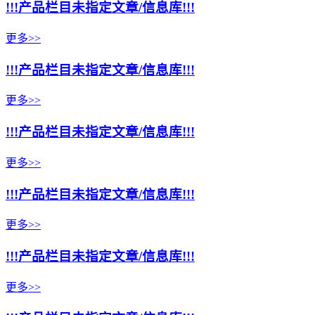
!!!产品栏目未指定文章/信息库!!!
更多>>
!!!产品栏目未指定文章/信息库!!!
更多>>
!!!产品栏目未指定文章/信息库!!!
更多>>
!!!产品栏目未指定文章/信息库!!!
更多>>
!!!产品栏目未指定文章/信息库!!!
更多>>