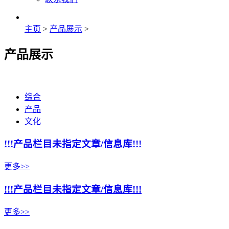
主页
>
产品展示
>
产品展示
综合
产品
文化
!!!产品栏目未指定文章/信息库!!!
更多>>
!!!产品栏目未指定文章/信息库!!!
更多>>