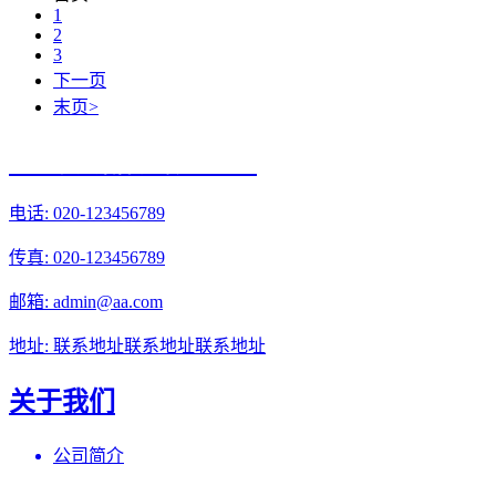
1
2
3
下一页
末页>
光辉食品有限公司
电话: 020-123456789
传真: 020-123456789
邮箱: admin@aa.com
地址: 联系地址联系地址联系地址
关于我们
公司简介