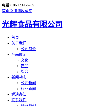
电话:
020-123456789
首页
添加到收藏夹
光辉食品有限公司
首页
关于我们
公司简介
产品展示
文化
产品
综合
新闻动态
公司新闻
行业新闻
解决办法
联系我们
联系我们