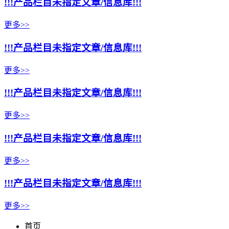
!!!产品栏目未指定文章/信息库!!!
更多>>
!!!产品栏目未指定文章/信息库!!!
更多>>
!!!产品栏目未指定文章/信息库!!!
更多>>
!!!产品栏目未指定文章/信息库!!!
更多>>
!!!产品栏目未指定文章/信息库!!!
更多>>
首页