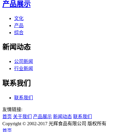
产品展示
文化
产品
综合
新闻动态
公司新闻
行业新闻
联系我们
联系我们
友情链接:
首页
关于我们
产品展示
新闻动态
联系我们
Copyright © 2002-2017 光辉食品有限公司 版权所有
首页