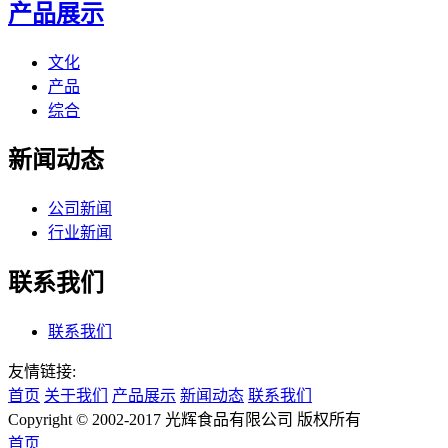
产品展示
文化
产品
综合
新闻动态
公司新闻
行业新闻
联系我们
联系我们
友情链接:
首页
关于我们
产品展示
新闻动态
联系我们
Copyright © 2002-2017 光辉食品有限公司 版权所有
首页