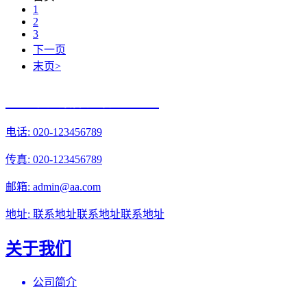
1
2
3
下一页
末页>
光辉食品有限公司
电话: 020-123456789
传真: 020-123456789
邮箱: admin@aa.com
地址: 联系地址联系地址联系地址
关于我们
公司简介