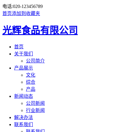
电话:
020-123456789
首页
添加到收藏夹
光辉食品有限公司
首页
关于我们
公司简介
产品展示
文化
综合
产品
新闻动态
公司新闻
行业新闻
解决办法
联系我们
联系我们