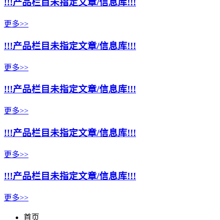
!!!产品栏目未指定文章/信息库!!!
更多>>
!!!产品栏目未指定文章/信息库!!!
更多>>
!!!产品栏目未指定文章/信息库!!!
更多>>
!!!产品栏目未指定文章/信息库!!!
更多>>
!!!产品栏目未指定文章/信息库!!!
更多>>
首页