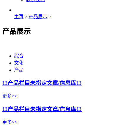
主页
>
产品展示
>
产品展示
综合
文化
产品
!!!产品栏目未指定文章/信息库!!!
更多>>
!!!产品栏目未指定文章/信息库!!!
更多>>