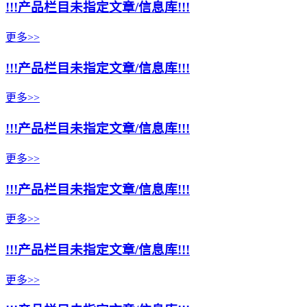
!!!产品栏目未指定文章/信息库!!!
更多>>
!!!产品栏目未指定文章/信息库!!!
更多>>
!!!产品栏目未指定文章/信息库!!!
更多>>
!!!产品栏目未指定文章/信息库!!!
更多>>
!!!产品栏目未指定文章/信息库!!!
更多>>