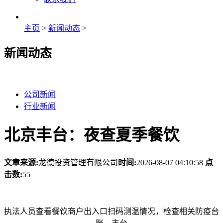
主页
>
新闻动态
>
新闻动态
公司新闻
行业新闻
北京丰台：夜查夏季餐饮
文章来源:
龙德投资管理有限公司
时间:
2026-08-07 04:10:58
点
击数:
55
执法人员查看餐饮商户出入口扫码测温情况，检查相关防疫台