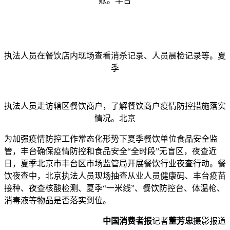
账。丰台
执法人员在餐饮店内现场查看消杀记录、人员晨检记录等。夏
季
执法人员走访辖区餐饮商户，了解餐饮商户疫情防控措施落实
情况。北京
为加强疫情防控工作常态化形势下夏季餐饮单位食品安全监
管，丰台确保疫情防控和食品安全“全时段”无盲区，夜查近
日，夏季
北京市丰台区市场监管局开展餐饮行业夜查行动。餐
饮夜查中，北京执法人员现场抽查从业人员健康码、丰台疫苗
接种、夜查核酸检测、夏季“一米线”、餐饮防控台、体温枪、
消毒液等物品是否落实到位。
中国消费者报
记者
董芳忠
摄影报道