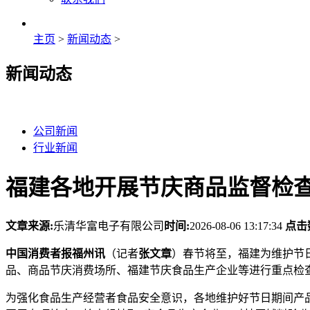
主页
>
新闻动态
>
新闻动态
公司新闻
行业新闻
福建各地开展节庆商品监督检
文章来源:
乐清华富电子有限公司
时间:
2026-08-06 13:17:34
点击
中国消费者报福州讯
（记者
张文章
）春节将至，福建为维护节
品、商品节庆消费场所、福建节庆食品生产企业等进行重点检
为强化食品生产经营者食品安全意识，各地维护好节日期间产