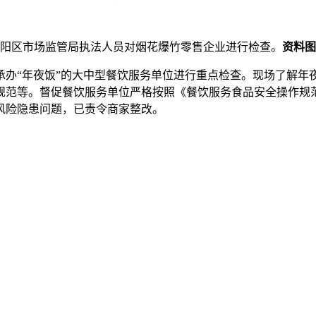
阳区市场监管局执法人员对烟花爆竹零售企业进行检查。
资料图
承办“年夜饭”的大中型餐饮服务单位进行重点检查。现场了解年
规范等。督促餐饮服务单位严格按照《餐饮服务食品安全操作规范
风险隐患问题，已责令商家整改。