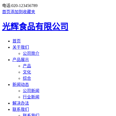
电话:
020-123456789
首页
添加到收藏夹
光辉食品有限公司
首页
关于我们
公司简介
产品展示
产品
文化
综合
新闻动态
公司新闻
行业新闻
解决办法
联系我们
联系我们