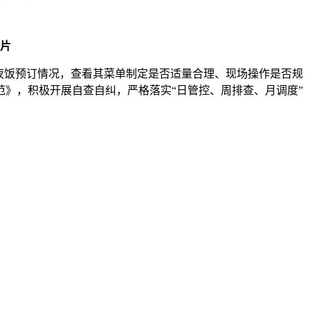
片
夜饭预订情况，查看其菜单制定是否适量合理、现场操作是否规
》，积极开展自查自纠，严格落实“日管控、周排查、月调度”