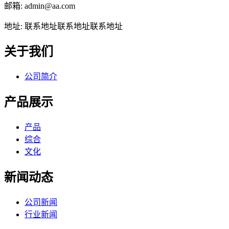
邮箱: admin@aa.com
地址: 联系地址联系地址联系地址
关于我们
公司简介
产品展示
产品
综合
文化
新闻动态
公司新闻
行业新闻