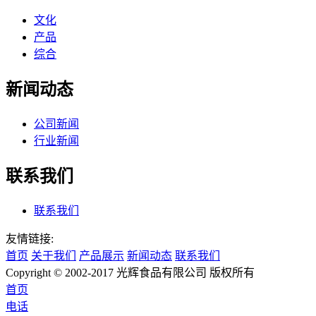
文化
产品
综合
新闻动态
公司新闻
行业新闻
联系我们
联系我们
友情链接:
首页
关于我们
产品展示
新闻动态
联系我们
Copyright © 2002-2017 光辉食品有限公司 版权所有
首页
电话