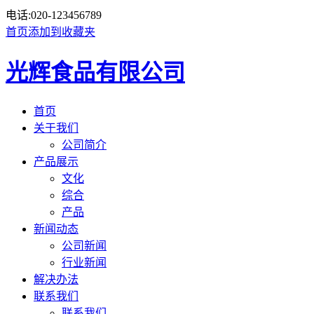
电话:
020-123456789
首页
添加到收藏夹
光辉食品有限公司
首页
关于我们
公司简介
产品展示
文化
综合
产品
新闻动态
公司新闻
行业新闻
解决办法
联系我们
联系我们