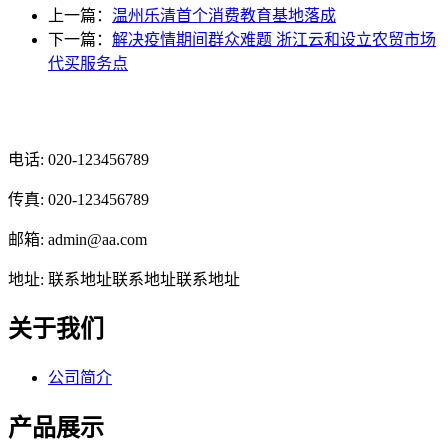
上一篇：
温州乐清首个消费教育基地落成
下一篇：
解决疫情期间群众难题 浙江云和设立农贸市场
代买服务点
光辉食品有限公司
电话: 020-123456789
传真: 020-123456789
邮箱: admin@aa.com
地址: 联系地址联系地址联系地址
关于我们
公司简介
产品展示