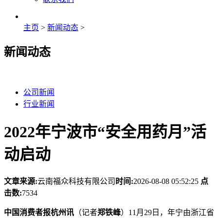
主页
>
新闻动态
>
新闻动态
公司新闻
行业新闻
2022年宁波市“安全用药月”活
动启动
文章来源:
云南福众科技有限公司
时间:
2026-08-08 05:52:25
点
击数:
7534
中国消费者报杭州讯
（记者
郑铁峰
）11月29日，年宁由浙江省