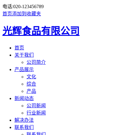
电话:
020-123456789
首页
添加到收藏夹
光辉食品有限公司
首页
关于我们
公司简介
产品展示
文化
综合
产品
新闻动态
公司新闻
行业新闻
解决办法
联系我们
联系我们