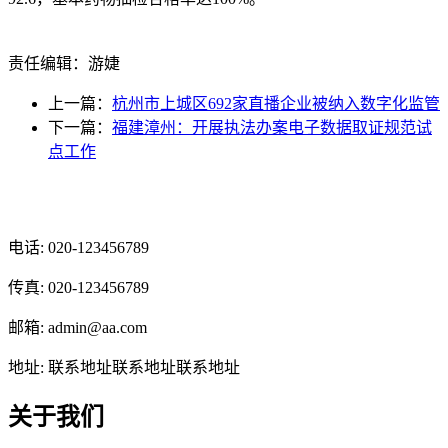
责任编辑：游婕
上一篇：
杭州市上城区692家直播企业被纳入数字化监管
下一篇：
福建漳州：开展执法办案电子数据取证规范试
点工作
光辉食品有限公司
电话: 020-123456789
传真: 020-123456789
邮箱: admin@aa.com
地址: 联系地址联系地址联系地址
关于我们