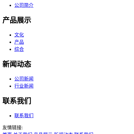
公司简介
产品展示
文化
产品
综合
新闻动态
公司新闻
行业新闻
联系我们
联系我们
友情链接: