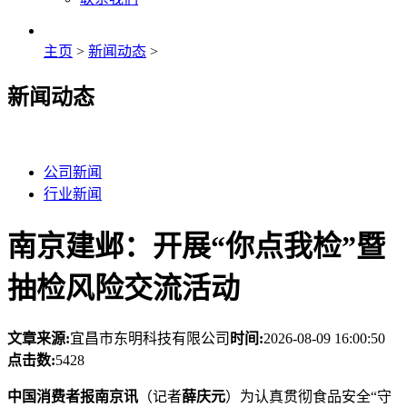
主页
>
新闻动态
>
新闻动态
公司新闻
行业新闻
南京建邺：开展“你点我检”暨
抽检风险交流活动
文章来源:
宜昌市东明科技有限公司
时间:
2026-08-09 16:00:50
点击数:
5428
中国消费者报南京讯
（记者
薛庆元
）为认真贯彻食品安全“守