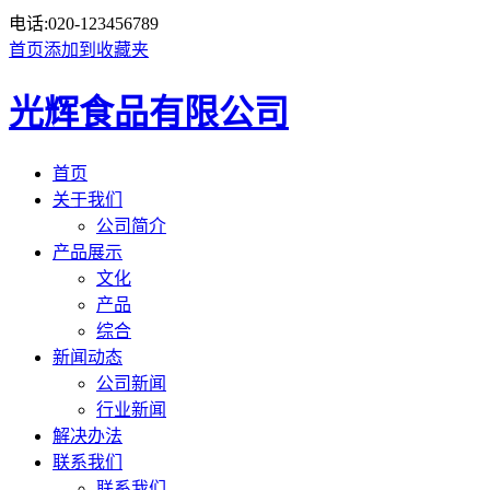
电话:
020-123456789
首页
添加到收藏夹
光辉食品有限公司
首页
关于我们
公司简介
产品展示
文化
产品
综合
新闻动态
公司新闻
行业新闻
解决办法
联系我们
联系我们