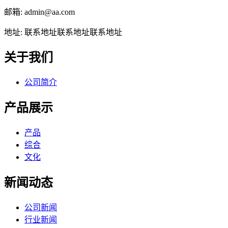
邮箱: admin@aa.com
地址: 联系地址联系地址联系地址
关于我们
公司简介
产品展示
产品
综合
文化
新闻动态
公司新闻
行业新闻