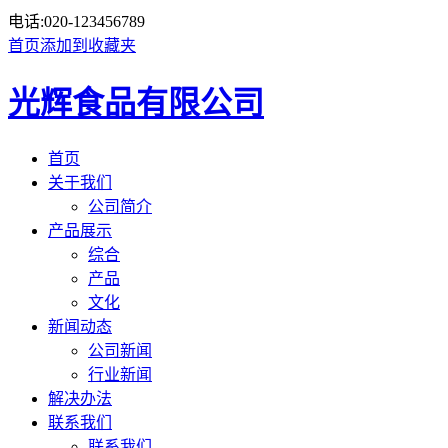
电话:
020-123456789
首页
添加到收藏夹
光辉食品有限公司
首页
关于我们
公司简介
产品展示
综合
产品
文化
新闻动态
公司新闻
行业新闻
解决办法
联系我们
联系我们