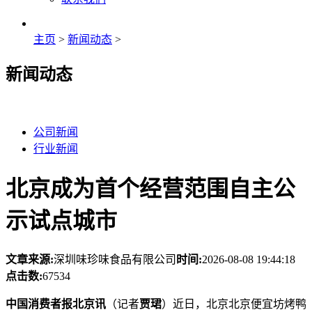
主页
>
新闻动态
>
新闻动态
公司新闻
行业新闻
北京成为首个经营范围自主公
示试点城市
文章来源:
深圳味珍味食品有限公司
时间:
2026-08-08 19:44:18
点击数:
67534
中国消费者报北京讯
（记者
贾珺
）近日，北京北京便宜坊烤鸭