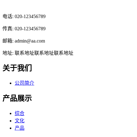
光辉食品有限公司
电话: 020-123456789
传真: 020-123456789
邮箱: admin@aa.com
地址: 联系地址联系地址联系地址
关于我们
公司简介
产品展示
综合
文化
产品