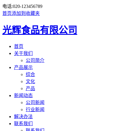
电话:
020-123456789
首页
添加到收藏夹
光辉食品有限公司
首页
关于我们
公司简介
产品展示
综合
文化
产品
新闻动态
公司新闻
行业新闻
解决办法
联系我们
联系我们