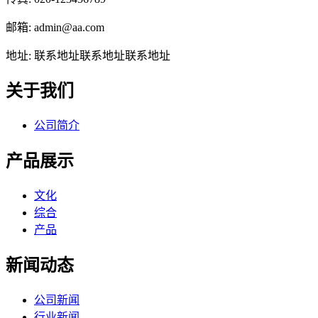
邮箱: admin@aa.com
地址: 联系地址联系地址联系地址
关于我们
公司简介
产品展示
文化
综合
产品
新闻动态
公司新闻
行业新闻