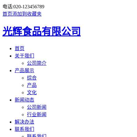
电话:
020-123456789
首页
添加到收藏夹
光辉食品有限公司
首页
关于我们
公司简介
产品展示
综合
产品
文化
新闻动态
公司新闻
行业新闻
解决办法
联系我们
联系我们