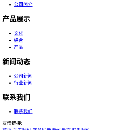
公司简介
产品展示
文化
综合
产品
新闻动态
公司新闻
行业新闻
联系我们
联系我们
友情链接: