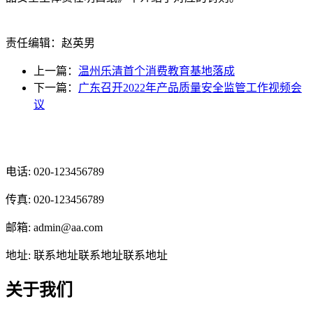
责任编辑：赵英男
上一篇：
温州乐清首个消费教育基地落成
下一篇：
广东召开2022年产品质量安全监管工作视频会
议
光辉食品有限公司
电话: 020-123456789
传真: 020-123456789
邮箱: admin@aa.com
地址: 联系地址联系地址联系地址
关于我们