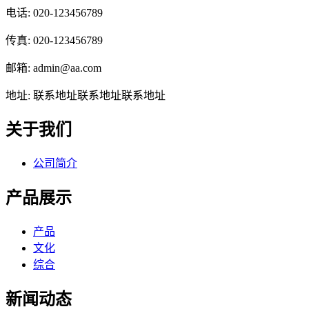
电话: 020-123456789
传真: 020-123456789
邮箱: admin@aa.com
地址: 联系地址联系地址联系地址
关于我们
公司简介
产品展示
产品
文化
综合
新闻动态