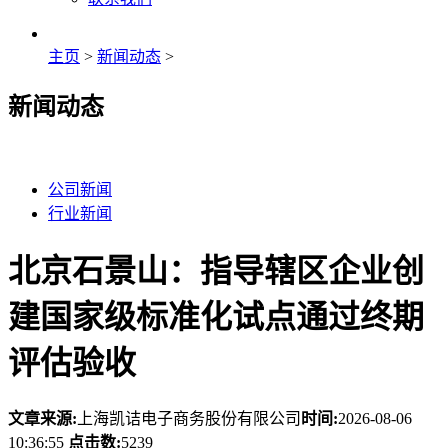
主页
>
新闻动态
>
新闻动态
公司新闻
行业新闻
北京石景山：指导辖区企业创
建国家级标准化试点通过终期
评估验收
文章来源:
上海凯诘电子商务股份有限公司
时间:
2026-08-06
10:36:55
点击数:
5239