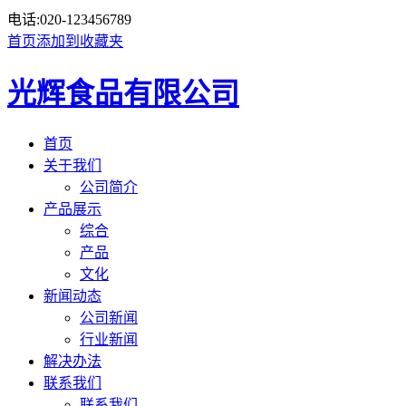
电话:
020-123456789
首页
添加到收藏夹
光辉食品有限公司
首页
关于我们
公司简介
产品展示
综合
产品
文化
新闻动态
公司新闻
行业新闻
解决办法
联系我们
联系我们