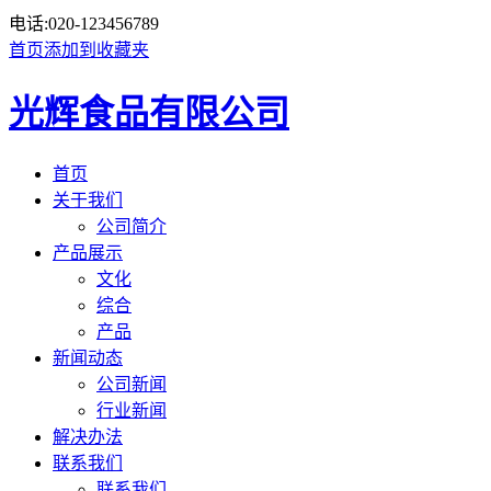
电话:
020-123456789
首页
添加到收藏夹
光辉食品有限公司
首页
关于我们
公司简介
产品展示
文化
综合
产品
新闻动态
公司新闻
行业新闻
解决办法
联系我们
联系我们