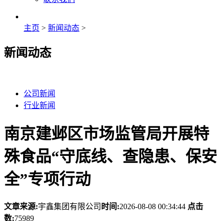
主页
>
新闻动态
>
新闻动态
公司新闻
行业新闻
南京建邺区市场监管局开展特
殊食品“守底线、查隐患、保安
全”专项行动
文章来源:
宇鑫集团有限公司
时间:
2026-08-08 00:34:44
点击
数:
75989