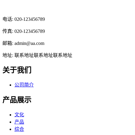
光辉食品有限公司
电话: 020-123456789
传真: 020-123456789
邮箱: admin@aa.com
地址: 联系地址联系地址联系地址
关于我们
公司简介
产品展示
文化
产品
综合