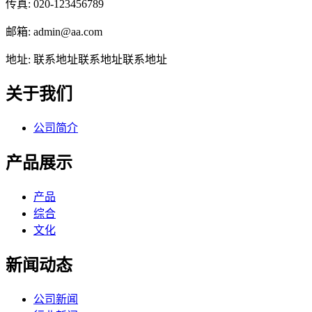
传真: 020-123456789
邮箱: admin@aa.com
地址: 联系地址联系地址联系地址
关于我们
公司简介
产品展示
产品
综合
文化
新闻动态
公司新闻