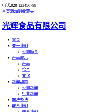
电话:
020-123456789
首页
添加到收藏夹
光辉食品有限公司
首页
关于我们
公司简介
产品展示
产品
综合
文化
新闻动态
公司新闻
行业新闻
解决办法
联系我们
联系我们