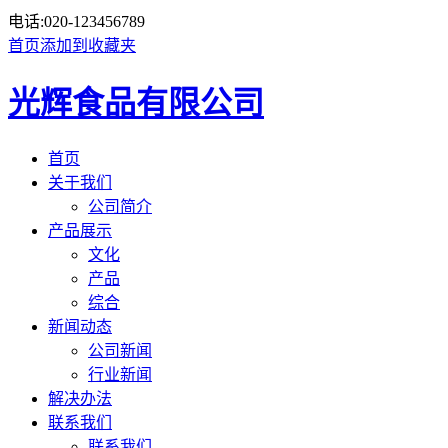
电话:
020-123456789
首页
添加到收藏夹
光辉食品有限公司
首页
关于我们
公司简介
产品展示
文化
产品
综合
新闻动态
公司新闻
行业新闻
解决办法
联系我们
联系我们