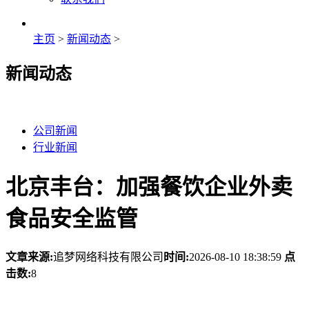
主页
>
新闻动态
>
新闻动态
公司新闻
行业新闻
北京丰台：加强餐饮企业外卖
食品安全监管
文章来源:
追梦网络科技有限公司
时间:
2026-08-10 18:38:59
点
击数:
8