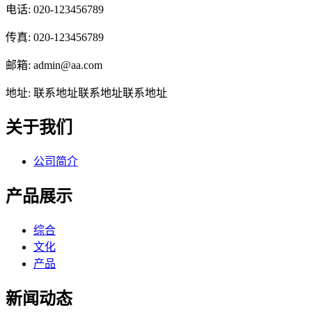
电话: 020-123456789
传真: 020-123456789
邮箱: admin@aa.com
地址: 联系地址联系地址联系地址
关于我们
公司简介
产品展示
综合
文化
产品
新闻动态