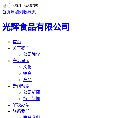
电话:
020-123456789
首页
添加到收藏夹
光辉食品有限公司
首页
关于我们
公司简介
产品展示
文化
综合
产品
新闻动态
公司新闻
行业新闻
解决办法
联系我们
联系我们