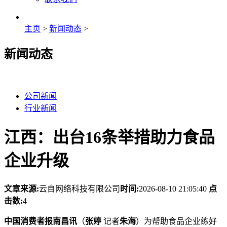
主页
>
新闻动态
>
新闻动态
公司新闻
行业新闻
江西：出台16条举措助力食品
企业升级
文章来源:
云自网络科技有限公司
时间:
2026-08-10 21:05:40
点
击数:
4
中国消费者报南昌讯
（
张婷
记者
朱海
）为帮助食品企业练好