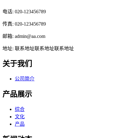
电话: 020-123456789
传真: 020-123456789
邮箱: admin@aa.com
地址: 联系地址联系地址联系地址
关于我们
公司简介
产品展示
综合
文化
产品