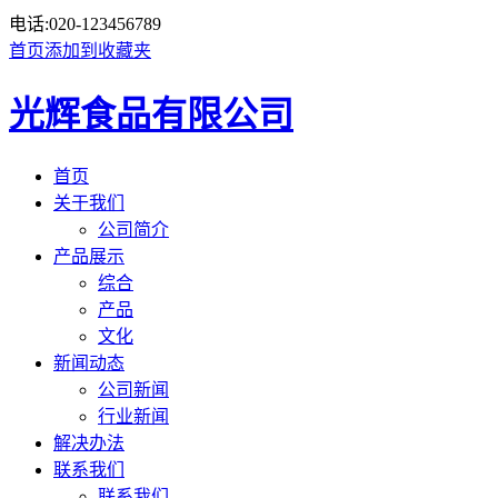
电话:
020-123456789
首页
添加到收藏夹
光辉食品有限公司
首页
关于我们
公司简介
产品展示
综合
产品
文化
新闻动态
公司新闻
行业新闻
解决办法
联系我们
联系我们