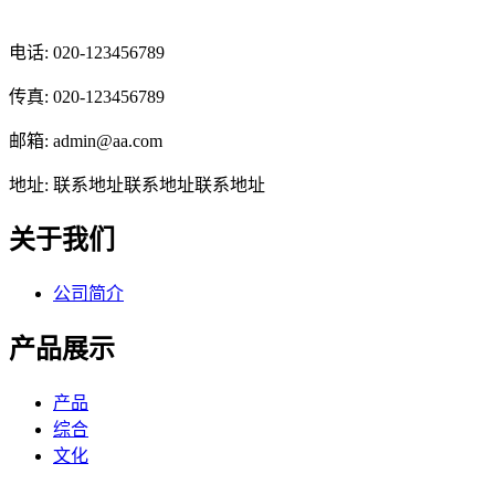
光辉食品有限公司
电话: 020-123456789
传真: 020-123456789
邮箱: admin@aa.com
地址: 联系地址联系地址联系地址
关于我们
公司简介
产品展示
产品
综合
文化