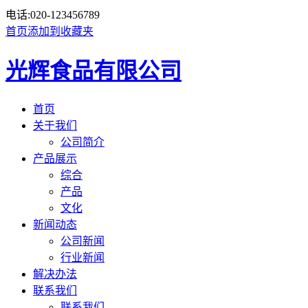
电话:
020-123456789
首页
添加到收藏夹
光辉食品有限公司
首页
关于我们
公司简介
产品展示
综合
产品
文化
新闻动态
公司新闻
行业新闻
解决办法
联系我们
联系我们