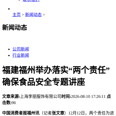
主页
>
新闻动态
>
新闻动态
公司新闻
行业新闻
福建福州举办落实“两个责任”
确保食品安全专题讲座
文章来源:
上海李丽服饰有限公司
时间:
2026-08-10 17:26:11
点
击数:
96
中国消费者报福州讯
（记者
张文章
）12月12日，两个责任为进