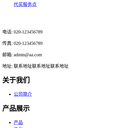
代买服务点
光辉食品有限公司
电话: 020-123456789
传真: 020-123456789
邮箱: admin@aa.com
地址: 联系地址联系地址联系地址
关于我们
公司简介
产品展示
产品