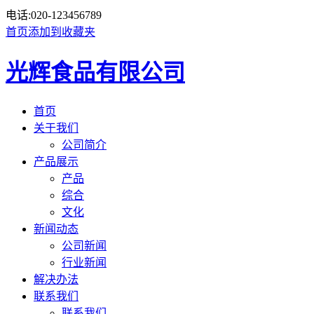
电话:
020-123456789
首页
添加到收藏夹
光辉食品有限公司
首页
关于我们
公司简介
产品展示
产品
综合
文化
新闻动态
公司新闻
行业新闻
解决办法
联系我们
联系我们