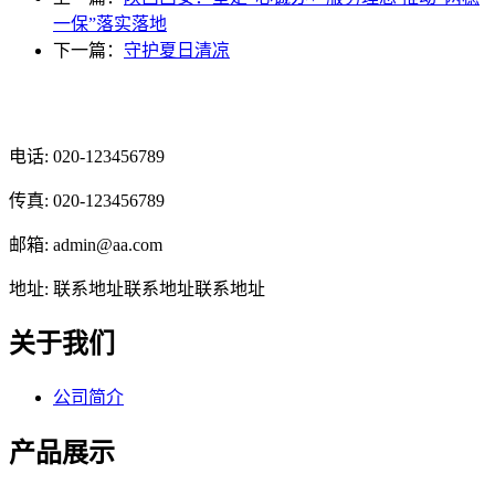
一保”落实落地
下一篇：
守护夏日清凉
光辉食品有限公司
电话: 020-123456789
传真: 020-123456789
邮箱: admin@aa.com
地址: 联系地址联系地址联系地址
关于我们
公司简介
产品展示