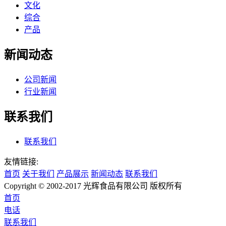
文化
综合
产品
新闻动态
公司新闻
行业新闻
联系我们
联系我们
友情链接:
首页
关于我们
产品展示
新闻动态
联系我们
Copyright © 2002-2017 光辉食品有限公司 版权所有
首页
电话
联系我们