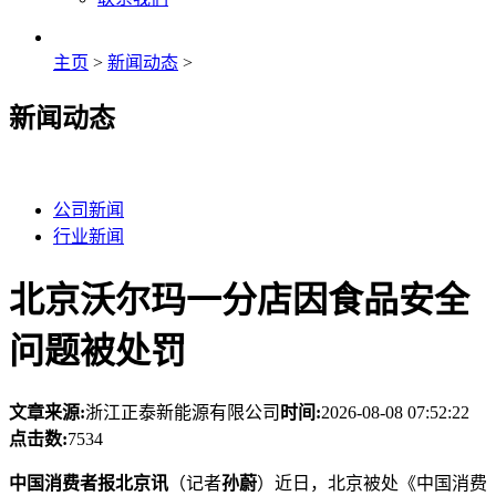
主页
>
新闻动态
>
新闻动态
公司新闻
行业新闻
北京沃尔玛一分店因食品安全
问题被处罚
文章来源:
浙江正泰新能源有限公司
时间:
2026-08-08 07:52:22
点击数:
7534
中国消费者报北京讯
（记者
孙蔚
）近日，北京被处《中国消费