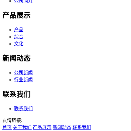
公司简介
产品展示
产品
综合
文化
新闻动态
公司新闻
行业新闻
联系我们
联系我们
友情链接:
首页
关于我们
产品展示
新闻动态
联系我们