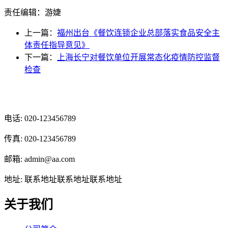
责任编辑：游婕
上一篇：
福州出台《餐饮连锁企业总部落实食品安全主
体责任指导意见》
下一篇：
上海长宁对餐饮单位开展常态化疫情防控监督
检查
光辉食品有限公司
电话: 020-123456789
传真: 020-123456789
邮箱: admin@aa.com
地址: 联系地址联系地址联系地址
关于我们