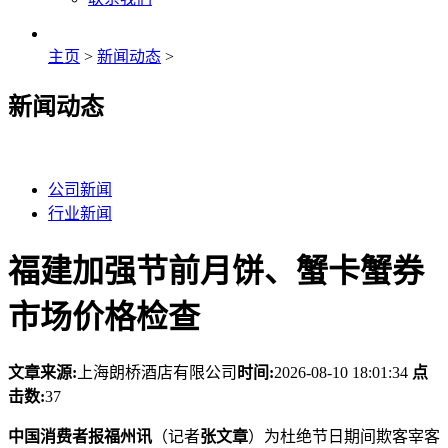
主页
>
新闻动态
>
新闻动态
公司新闻
行业新闻
福建加强节前月饼、蟹卡蟹券
市场价格检查
文章来源:
上海朗桥酒店有限公司
时间:
2026-08-10 18:01:34
点
击数:
37
中国消费者报福州讯
（记者
张文章
）为杜绝节日期间欺客宰客