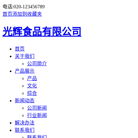
电话:
020-123456789
首页
添加到收藏夹
光辉食品有限公司
首页
关于我们
公司简介
产品展示
产品
文化
综合
新闻动态
公司新闻
行业新闻
解决办法
联系我们
联系我们