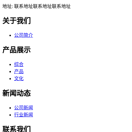
地址: 联系地址联系地址联系地址
关于我们
公司简介
产品展示
综合
产品
文化
新闻动态
公司新闻
行业新闻
联系我们