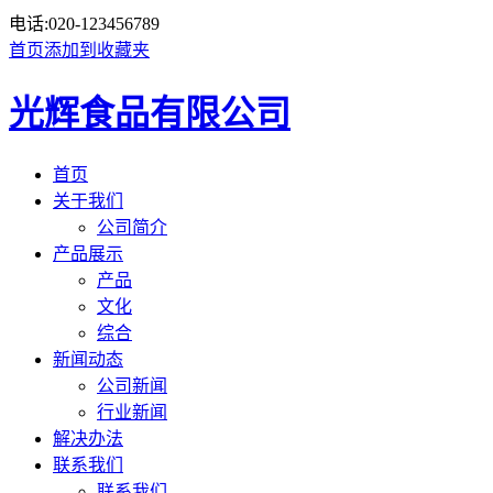
电话:
020-123456789
首页
添加到收藏夹
光辉食品有限公司
首页
关于我们
公司简介
产品展示
产品
文化
综合
新闻动态
公司新闻
行业新闻
解决办法
联系我们
联系我们