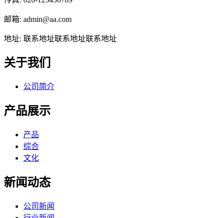
邮箱: admin@aa.com
地址: 联系地址联系地址联系地址
关于我们
公司简介
产品展示
产品
综合
文化
新闻动态
公司新闻
行业新闻