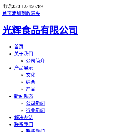
电话:
020-123456789
首页
添加到收藏夹
光辉食品有限公司
首页
关于我们
公司简介
产品展示
文化
综合
产品
新闻动态
公司新闻
行业新闻
解决办法
联系我们
联系我们