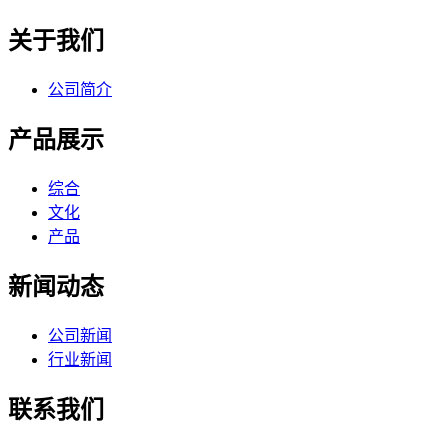
关于我们
公司简介
产品展示
综合
文化
产品
新闻动态
公司新闻
行业新闻
联系我们