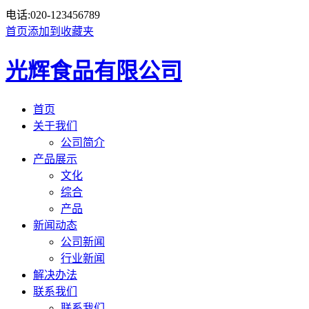
电话:
020-123456789
首页
添加到收藏夹
光辉食品有限公司
首页
关于我们
公司简介
产品展示
文化
综合
产品
新闻动态
公司新闻
行业新闻
解决办法
联系我们
联系我们