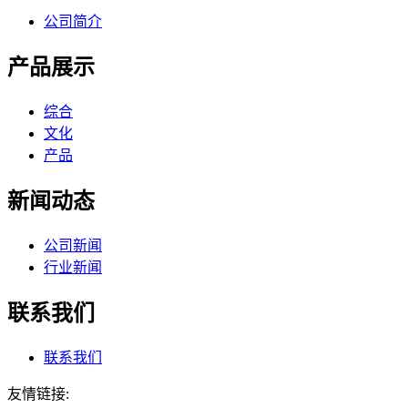
公司简介
产品展示
综合
文化
产品
新闻动态
公司新闻
行业新闻
联系我们
联系我们
友情链接: