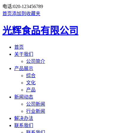
电话:
020-123456789
首页
添加到收藏夹
光辉食品有限公司
首页
关于我们
公司简介
产品展示
综合
文化
产品
新闻动态
公司新闻
行业新闻
解决办法
联系我们
联系我们