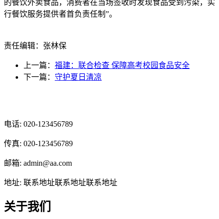
的餐饮外卖食品，消费者在当场签收时发现食品受到污染，实
行餐饮服务提供者首负责任制”。
责任编辑：张林保
上一篇：
福建：联合检查 保障高考校园食品安全
下一篇：
守护夏日清凉
光辉食品有限公司
电话: 020-123456789
传真: 020-123456789
邮箱: admin@aa.com
地址: 联系地址联系地址联系地址
关于我们