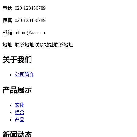
电话: 020-123456789
传真: 020-123456789
邮箱: admin@aa.com
地址: 联系地址联系地址联系地址
关于我们
公司简介
产品展示
文化
综合
产品
新闻动态