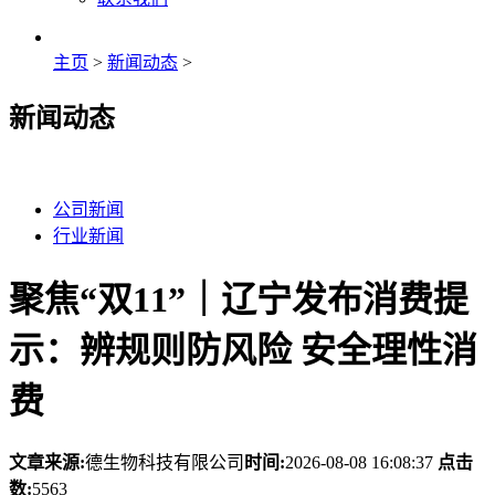
主页
>
新闻动态
>
新闻动态
公司新闻
行业新闻
聚焦“双11”｜辽宁发布消费提
示：辨规则防风险 安全理性消
费
文章来源:
德生物科技有限公司
时间:
2026-08-08 16:08:37
点击
数:
5563