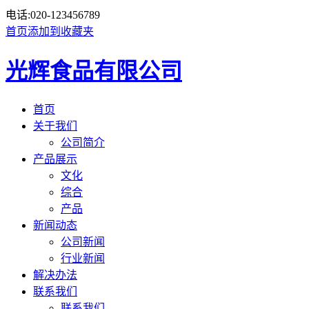
电话:
020-123456789
首页
添加到收藏夹
光辉食品有限公司
首页
关于我们
公司简介
产品展示
文化
综合
产品
新闻动态
公司新闻
行业新闻
解决办法
联系我们
联系我们