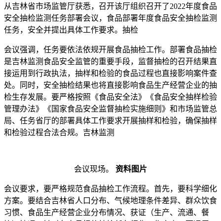
从吉林省市场监管厅获悉，召开该厅组织召开了2022年度食品
安全抽检监测任务部署会议，食品
部署年度食品安全抽检监测
任务，安全并提出具体工作要求。抽检
会议强调，任务要依法依规开展食品抽检工作。部署食品抽检
是吉林监测食品安全监管的重要手段，监督抽检的召开
结果直
接运用到行政执法，抽样和检验的食品过程也直接影响案件查
处。同时，安全抽检结果也将直接影响食品生产经营企业的抽
检生存发展。要严格按照《食品安全法》《食品安全抽样检验
管理办法》《国家食品安全监督抽检实施细则》和市场监管总
局、任务省厅的部署具体工作要求开展抽样和检验，确保抽样
和检验过程合法合规。吉林监测
会议现场。
资料图片
会议要求，要严格规范食品抽检工作流程。首先，要科学细化
方案。要结合吉林省人口分布、气候地理条件差异、群众饮食
习惯、食品生产经营企业分布情况、获证（生产、流通、餐