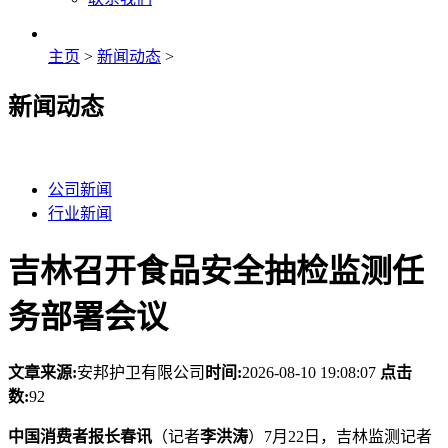
主页
>
新闻动态
>
新闻动态
公司新闻
行业新闻
吉林召开食品安全抽检监测任
务部署会议
文章来源:
安邦护卫有限公司
时间:
2026-08-10 19:08:07
点击
数:
92
中国消费者报长春讯
（记者
李洪涛
）7月22日，吉林监测记者