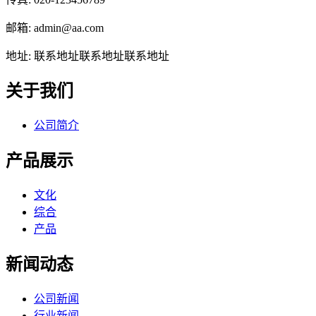
邮箱: admin@aa.com
地址: 联系地址联系地址联系地址
关于我们
公司简介
产品展示
文化
综合
产品
新闻动态
公司新闻
行业新闻