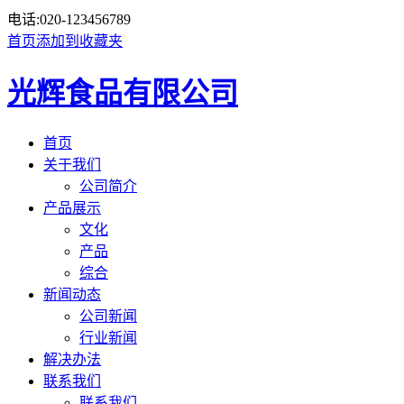
电话:
020-123456789
首页
添加到收藏夹
光辉食品有限公司
首页
关于我们
公司简介
产品展示
文化
产品
综合
新闻动态
公司新闻
行业新闻
解决办法
联系我们
联系我们